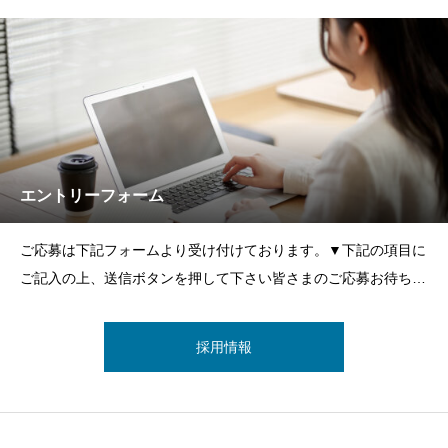
エントリーフォーム
ご応募は下記フォームより受け付けております。▼下記の項目に
ご記入の上、送信ボタンを押して下さい皆さまのご応募お待ちし
ております。
採用情報