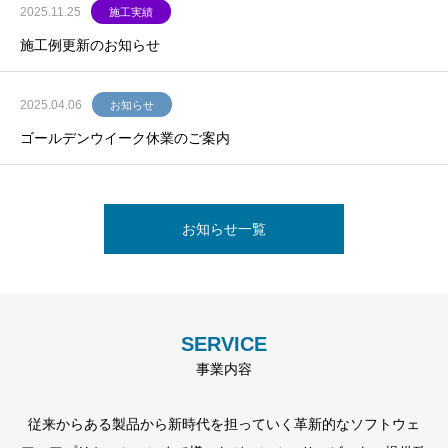
2025.11.25
施工実績
施工例更新のお知らせ
2025.04.06
お知らせ
ゴールデンウイーク休業のご案内
お知らせ一覧
SERVICE
事業内容
従来からある製品から新時代を担っていく革新的なソフトウェ