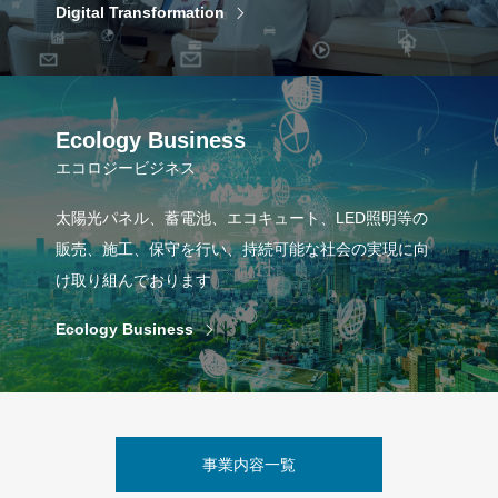
Digital Transformation
Ecology Business
エコロジービジネス
太陽光パネル、蓄電池、エコキュート、LED照明等の
販売、施工、保守を行い、持続可能な社会の実現に向
け取り組んでおります
Ecology Business
事業内容一覧