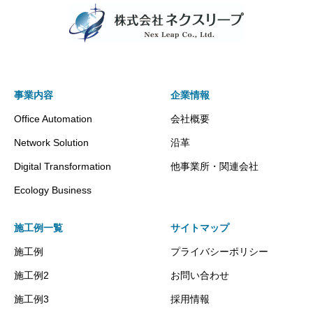
事業内容
企業情報
Office Automation
会社概要
Network Solution
沿革
Digital Transformation
他事業所・関連会社
Ecology Business
施工例一覧
サイトマップ
施工例
プライバシーポリシー
施工例2
お問い合わせ
施工例3
採用情報